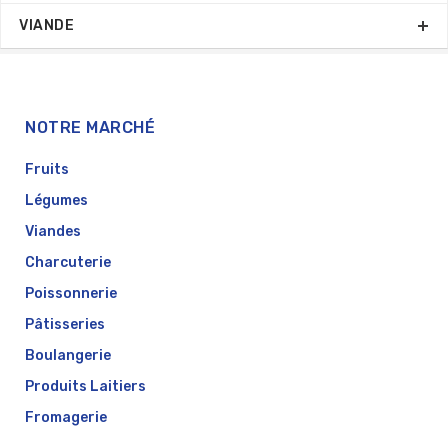
VIANDE
NOTRE MARCHÉ
Fruits
Légumes
Viandes
Charcuterie
Poissonnerie
Pâtisseries
Boulangerie
Produits Laitiers
Fromagerie