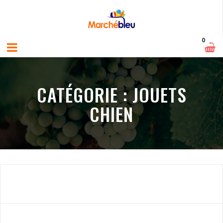
0
CATÉGORIE :
JOUETS
CHIEN