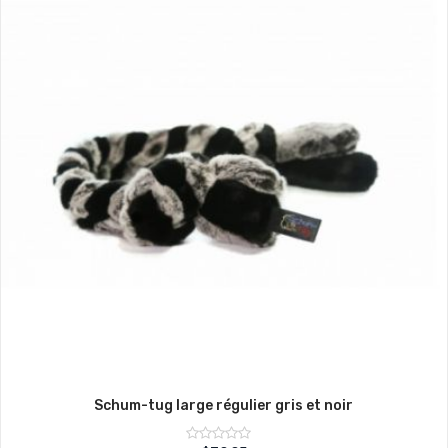
Schum-tug large régulier gris et noir