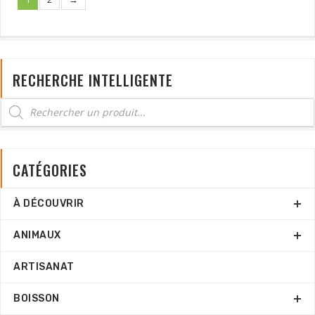
RECHERCHE INTELLIGENTE
CATÉGORIES
À DÉCOUVRIR
ANIMAUX
ARTISANAT
BOISSON