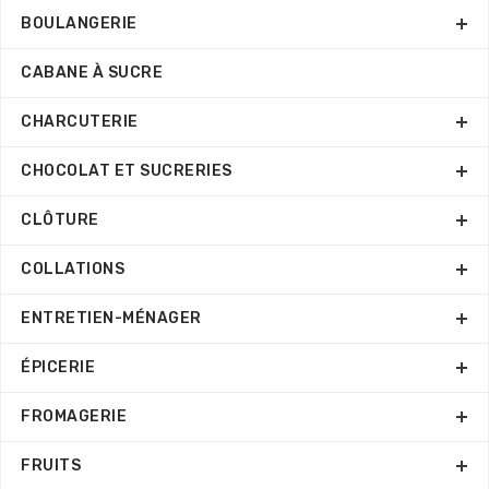
BOULANGERIE
CABANE À SUCRE
CHARCUTERIE
CHOCOLAT ET SUCRERIES
CLÔTURE
COLLATIONS
ENTRETIEN-MÉNAGER
ÉPICERIE
FROMAGERIE
FRUITS