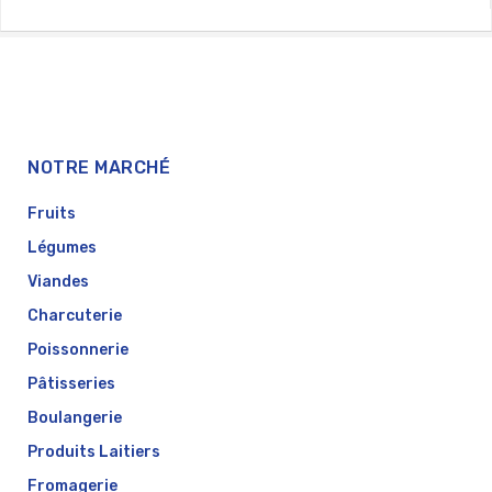
NOTRE MARCHÉ
Fruits
Légumes
Viandes
Charcuterie
Poissonnerie
Pâtisseries
Boulangerie
Produits Laitiers
Fromagerie