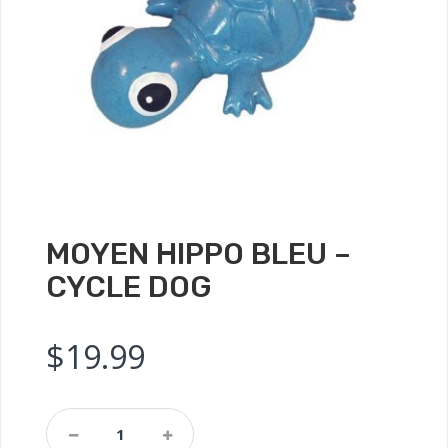
MOYEN HIPPO BLEU –
CYCLE DOG
$
19.99