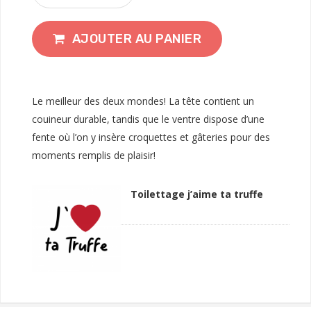
AJOUTER AU PANIER
Le meilleur des deux mondes! La tête contient un
couineur durable, tandis que le ventre dispose d’une
fente où l’on y insère croquettes et gâteries pour des
moments remplis de plaisir!
Toilettage j’aime ta truffe