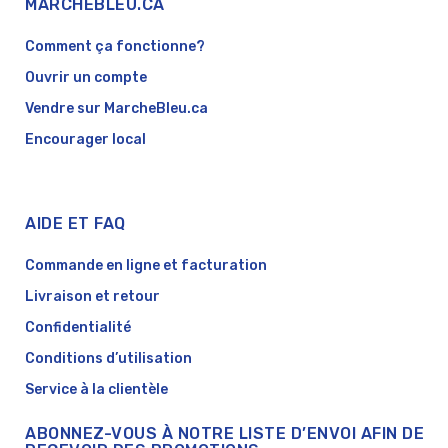
MARCHÉBLEU.CA
Comment ça fonctionne?
Ouvrir un compte
Vendre sur MarcheBleu.ca
Encourager local
AIDE ET FAQ
Commande en ligne et facturation
Livraison et retour
Confidentialité
Conditions d’utilisation
Service à la clientèle
ABONNEZ-VOUS À NOTRE LISTE D’ENVOI AFIN DE