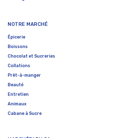
NOTRE MARCHÉ
Épicerie
Boissons
Chocolat et Sucreries
Collations
Prêt-à-manger
Beauté
Entretien
Animaux
Cabane à Sucre