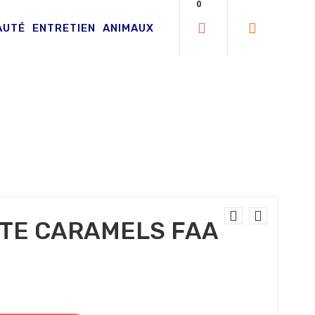
0
AUTÉ
ENTRETIEN
ANIMAUX
TE CARAMELS FAA