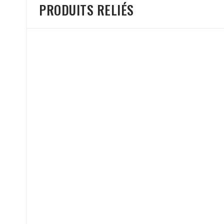
PRODUITS RELIÉS