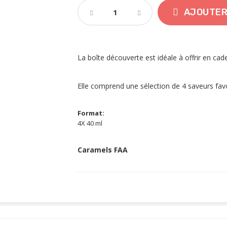
AJOUTER
La boîte découverte est idéale à offrir en cade
Elle comprend une sélection de 4 saveurs fav
Format:
4X 40 ml
Caramels FAA