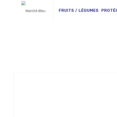
FRUITS / LÉGUMES
PROTÉ