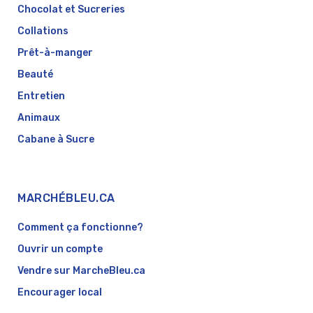
Chocolat et Sucreries
Collations
Prêt-à-manger
Beauté
Entretien
Animaux
Cabane à Sucre
MARCHÉBLEU.CA
Comment ça fonctionne?
Ouvrir un compte
Vendre sur MarcheBleu.ca
Encourager local