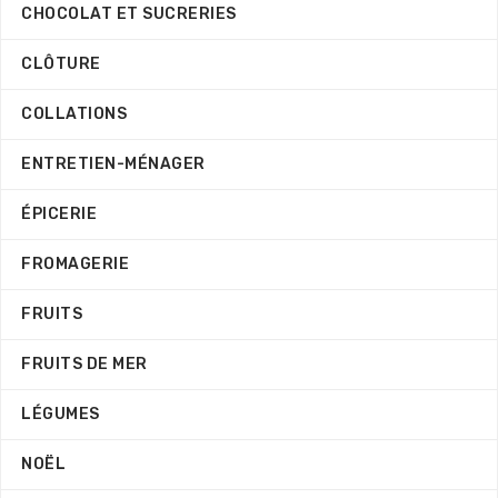
CHOCOLAT ET SUCRERIES
CLÔTURE
COLLATIONS
ENTRETIEN-MÉNAGER
ÉPICERIE
FROMAGERIE
FRUITS
FRUITS DE MER
LÉGUMES
NOËL