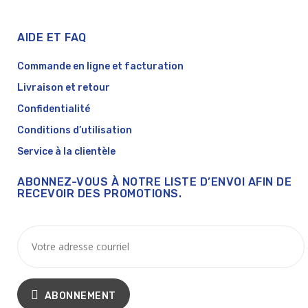
AIDE ET FAQ
Commande en ligne et facturation
Livraison et retour
Confidentialité
Conditions d’utilisation
Service à la clientèle
ABONNEZ-VOUS À NOTRE LISTE D’ENVOI AFIN DE
RECEVOIR DES PROMOTIONS.
ABONNEMENT