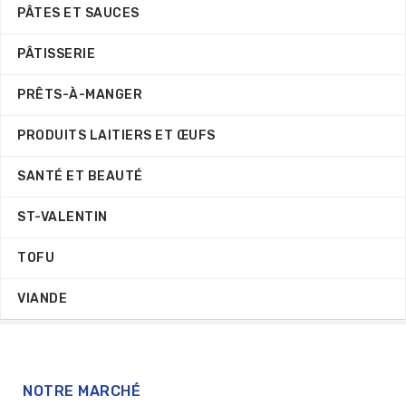
PÂTES ET SAUCES
PÂTISSERIE
PRÊTS-À-MANGER
PRODUITS LAITIERS ET ŒUFS
SANTÉ ET BEAUTÉ
ST-VALENTIN
TOFU
VIANDE
NOTRE MARCHÉ