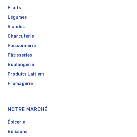
Fruits
Légumes
Viandes
Charcuterie
Poissonnerie
Pâtisseries
Boulangerie
Produits Laitiers
Fromagerie
NOTRE MARCHÉ
Épicerie
Boissons