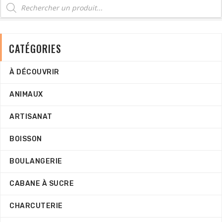
CATÉGORIES
À DÉCOUVRIR
ANIMAUX
ARTISANAT
BOISSON
BOULANGERIE
CABANE À SUCRE
CHARCUTERIE