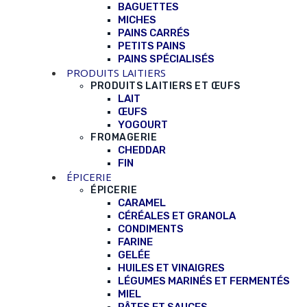
BAGUETTES
MICHES
PAINS CARRÉS
PETITS PAINS
PAINS SPÉCIALISÉS
PRODUITS LAITIERS
PRODUITS LAITIERS ET ŒUFS
LAIT
ŒUFS
YOGOURT
FROMAGERIE
CHEDDAR
FIN
ÉPICERIE
ÉPICERIE
CARAMEL
CÉRÉALES ET GRANOLA
CONDIMENTS
FARINE
GELÉE
HUILES ET VINAIGRES
LÉGUMES MARINÉS ET FERMENTÉS
MIEL