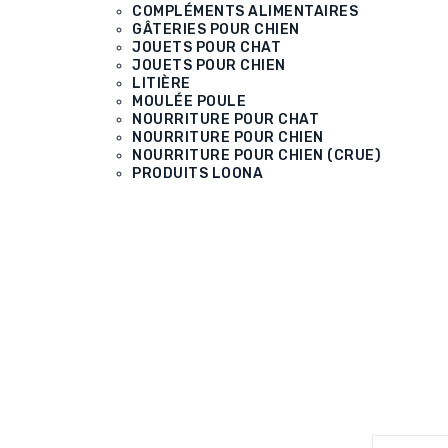
COMPLÉMENTS ALIMENTAIRES
GÂTERIES POUR CHIEN
JOUETS POUR CHAT
JOUETS POUR CHIEN
LITIÈRE
MOULÉE POULE
NOURRITURE POUR CHAT
NOURRITURE POUR CHIEN
NOURRITURE POUR CHIEN (CRUE)
PRODUITS LOONA