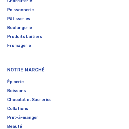
Charcuterie
Poissonnerie
Pâtisseries
Boulangerie
Produits Laitiers
Fromagerie
NOTRE MARCHÉ
Épicerie
Boissons
Chocolat et Sucreries
Collations
Prêt-à-manger
Beauté