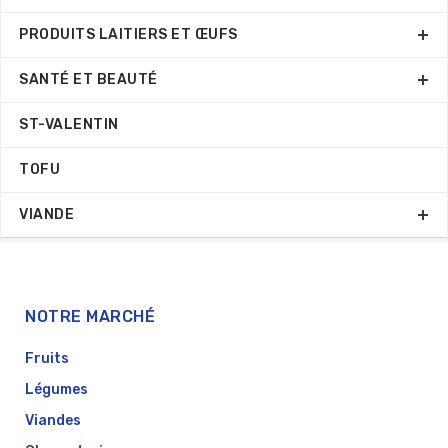
PRODUITS LAITIERS ET ŒUFS
SANTÉ ET BEAUTÉ
ST-VALENTIN
TOFU
VIANDE
NOTRE MARCHÉ
Fruits
Légumes
Viandes