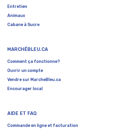
Entretien
Animaux
Cabane à Sucre
MARCHÉBLEU.CA
Comment ça fonctionne?
Ouvrir un compte
Vendre sur MarcheBleu.ca
Encourager local
AIDE ET FAQ
Commande en ligne et facturation