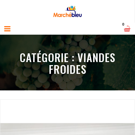
0
CATÉGORIE :
VIANDES
FROIDES