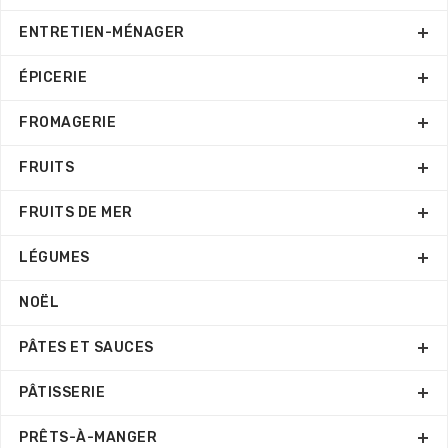
ENTRETIEN-MÉNAGER
ÉPICERIE
FROMAGERIE
FRUITS
FRUITS DE MER
LÉGUMES
NOËL
PÂTES ET SAUCES
PÂTISSERIE
PRÊTS-À-MANGER