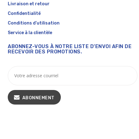
Livraison et retour
Confidentialité
Conditions d’utilisation
Service à la clientèle
ABONNEZ-VOUS À NOTRE LISTE D’ENVOI AFIN DE
RECEVOIR DES PROMOTIONS.
ABONNEMENT