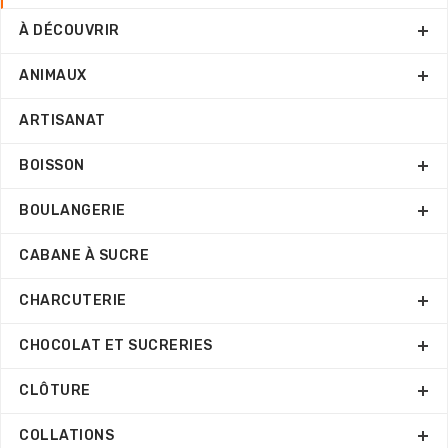
À DÉCOUVRIR
ANIMAUX
ARTISANAT
BOISSON
BOULANGERIE
CABANE À SUCRE
CHARCUTERIE
CHOCOLAT ET SUCRERIES
CLÔTURE
COLLATIONS