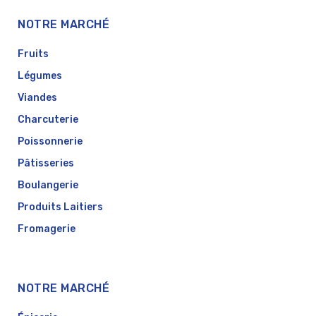
NOTRE MARCHÉ
Fruits
Légumes
Viandes
Charcuterie
Poissonnerie
Pâtisseries
Boulangerie
Produits Laitiers
Fromagerie
NOTRE MARCHÉ