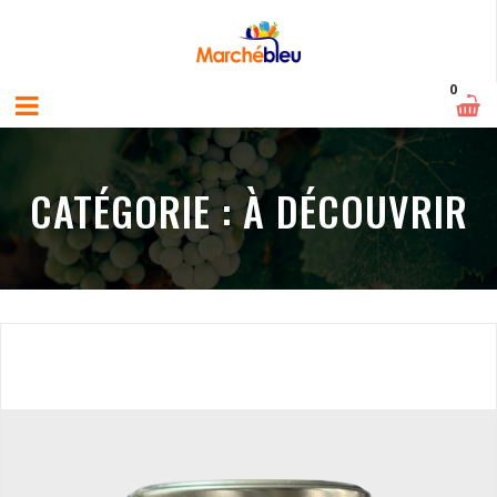
0
CATÉGORIE :
À DÉCOUVRIR