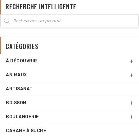
RECHERCHE INTELLIGENTE
CATÉGORIES
À DÉCOUVRIR
ANIMAUX
ARTISANAT
BOISSON
BOULANGERIE
CABANE À SUCRE