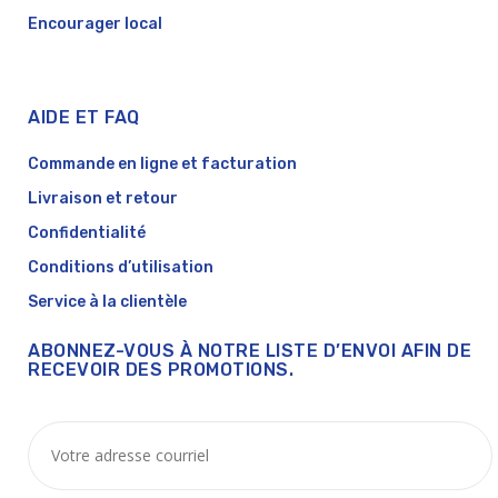
Encourager local
AIDE ET FAQ
Commande en ligne et facturation
Livraison et retour
Confidentialité
Conditions d’utilisation
Service à la clientèle
ABONNEZ-VOUS À NOTRE LISTE D’ENVOI AFIN DE
RECEVOIR DES PROMOTIONS.