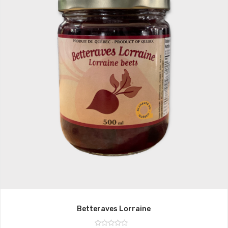
Betteraves Lorraine