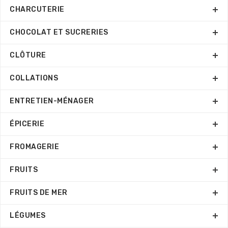
CHARCUTERIE
CHOCOLAT ET SUCRERIES
CLÔTURE
COLLATIONS
ENTRETIEN-MÉNAGER
ÉPICERIE
FROMAGERIE
FRUITS
FRUITS DE MER
LÉGUMES