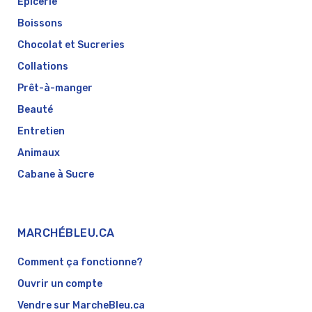
Épicerie
Boissons
Chocolat et Sucreries
Collations
Prêt-à-manger
Beauté
Entretien
Animaux
Cabane à Sucre
MARCHÉBLEU.CA
Comment ça fonctionne?
Ouvrir un compte
Vendre sur MarcheBleu.ca