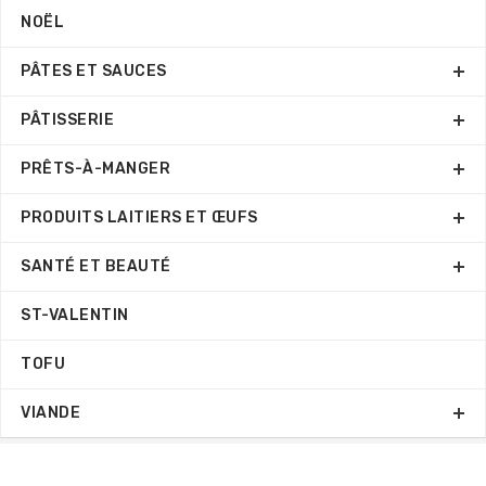
NOËL
PÂTES ET SAUCES
PÂTISSERIE
PRÊTS-À-MANGER
PRODUITS LAITIERS ET ŒUFS
SANTÉ ET BEAUTÉ
ST-VALENTIN
TOFU
VIANDE