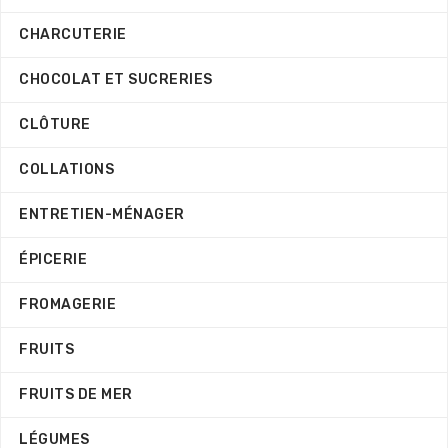
CHARCUTERIE
CHOCOLAT ET SUCRERIES
CLÔTURE
COLLATIONS
ENTRETIEN-MÉNAGER
ÉPICERIE
FROMAGERIE
FRUITS
FRUITS DE MER
LÉGUMES