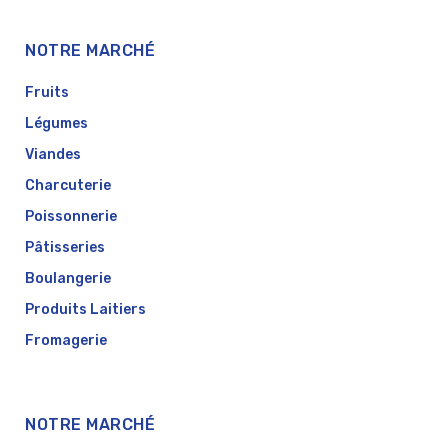
NOTRE MARCHÉ
Fruits
Légumes
Viandes
Charcuterie
Poissonnerie
Pâtisseries
Boulangerie
Produits Laitiers
Fromagerie
NOTRE MARCHÉ