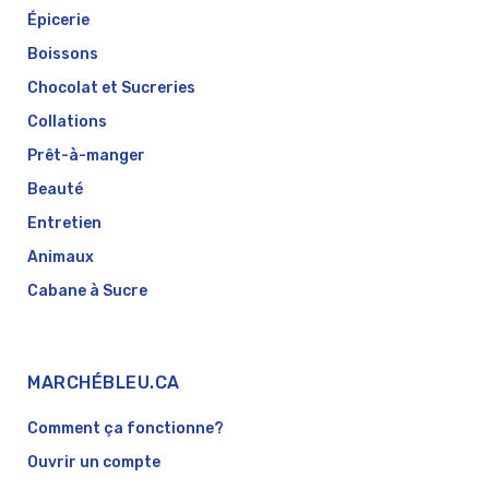
Épicerie
Boissons
Chocolat et Sucreries
Collations
Prêt-à-manger
Beauté
Entretien
Animaux
Cabane à Sucre
MARCHÉBLEU.CA
Comment ça fonctionne?
Ouvrir un compte