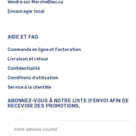
Vendre sur MarcheBleu.ca
Encourager local
AIDE ET FAQ
Commande en ligne et facturation
Livraison et retour
Confidentialité
Conditions d’utilisation
Service à la clientèle
ABONNEZ-VOUS À NOTRE LISTE D’ENVOI AFIN DE
RECEVOIR DES PROMOTIONS.