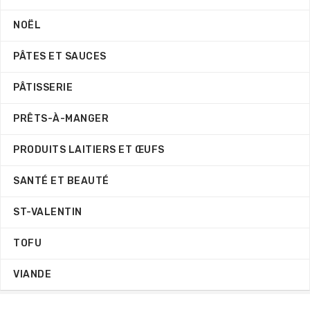
NOËL
PÂTES ET SAUCES
PÂTISSERIE
PRÊTS-À-MANGER
PRODUITS LAITIERS ET ŒUFS
SANTÉ ET BEAUTÉ
ST-VALENTIN
TOFU
VIANDE