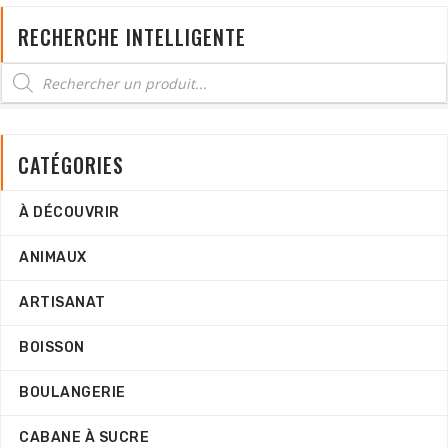
RECHERCHE INTELLIGENTE
CATÉGORIES
À DÉCOUVRIR
ANIMAUX
ARTISANAT
BOISSON
BOULANGERIE
CABANE À SUCRE