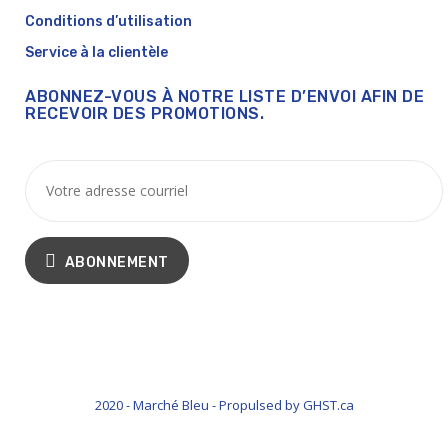
Conditions d’utilisation
Service à la clientèle
ABONNEZ-VOUS À NOTRE LISTE D’ENVOI AFIN DE
RECEVOIR DES PROMOTIONS.
ABONNEMENT
2020 - Marché Bleu - Propulsed by GHST.ca