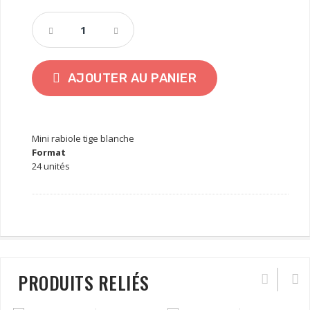
AJOUTER AU PANIER
Mini rabiole tige blanche
Format
24 unités
PRODUITS RELIÉS