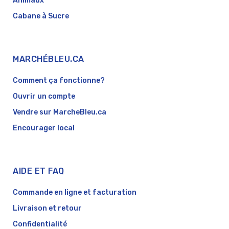
Animaux
Cabane à Sucre
MARCHÉBLEU.CA
Comment ça fonctionne?
Ouvrir un compte
Vendre sur MarcheBleu.ca
Encourager local
AIDE ET FAQ
Commande en ligne et facturation
Livraison et retour
Confidentialité