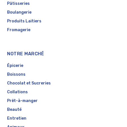
Pâtisseries
Boulangerie
Produits Laitiers
Fromagerie
NOTRE MARCHÉ
Épicerie
Boissons
Chocolat et Sucreries
Collations
Prêt-à-manger
Beauté
Entretien