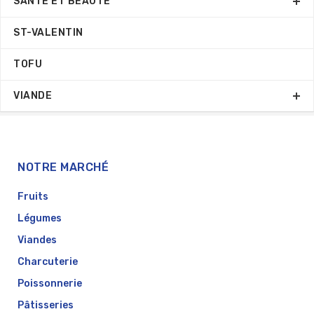
SANTÉ ET BEAUTÉ
ST-VALENTIN
TOFU
VIANDE
NOTRE MARCHÉ
Fruits
Légumes
Viandes
Charcuterie
Poissonnerie
Pâtisseries