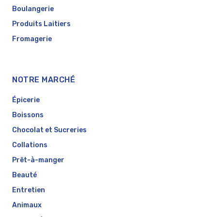
Boulangerie
Produits Laitiers
Fromagerie
NOTRE MARCHÉ
Épicerie
Boissons
Chocolat et Sucreries
Collations
Prêt-à-manger
Beauté
Entretien
Animaux