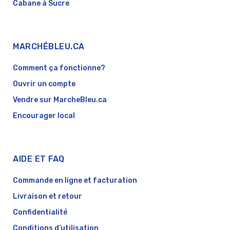
Cabane à Sucre
MARCHÉBLEU.CA
Comment ça fonctionne?
Ouvrir un compte
Vendre sur MarcheBleu.ca
Encourager local
AIDE ET FAQ
Commande en ligne et facturation
Livraison et retour
Confidentialité
Conditions d’utilisation