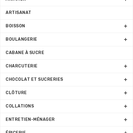
ARTISANAT
BOISSON
BOULANGERIE
CABANE À SUCRE
CHARCUTERIE
CHOCOLAT ET SUCRERIES
CLÔTURE
COLLATIONS
ENTRETIEN-MÉNAGER
ÉPICERIE