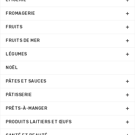
FROMAGERIE
FRUITS
FRUITS DE MER
LÉGUMES
NOËL
PÂTES ET SAUCES
PÂTISSERIE
PRÊTS-À-MANGER
PRODUITS LAITIERS ET ŒUFS