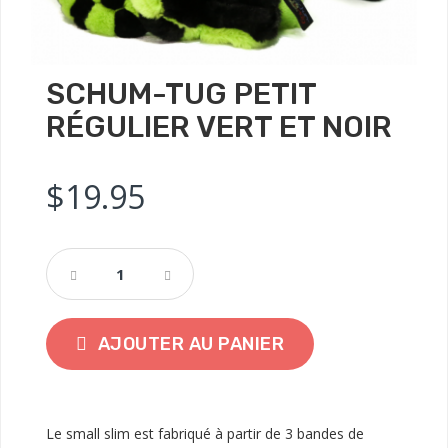
SCHUM-TUG PETIT
RÉGULIER VERT ET NOIR
$
19.95
AJOUTER AU PANIER
Le small slim est fabriqué à partir de 3 bandes de