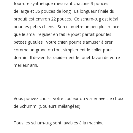
fourrure synthétique mesurant chacune 3 pouces
de large et 36 pouces de long. La longueur finale du
produit est environ 22 pouces. Ce schum-tug est idéal
pour les petits chiens. Son diamètre un peu plus mince
que le small régulier en fait le jouet parfait pour les
petites gueules. Votre chien pourra s’amuser à tirer
comme un grand ou tout simplement le coller pour
dormir. Il deviendra rapidement le jouet favori de votre
meilleur ami.
Vous pouvez choisir votre couleur ou y aller avec le choix
de Schummi (Couleurs mélangées)
Tous les schum-tug sont lavables à la machine