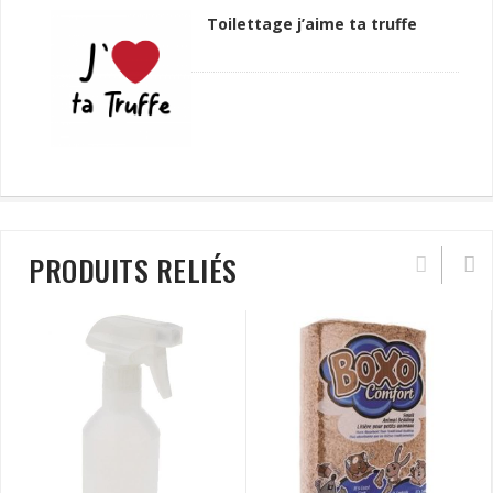
Toilettage j’aime ta truffe
PRODUITS RELIÉS