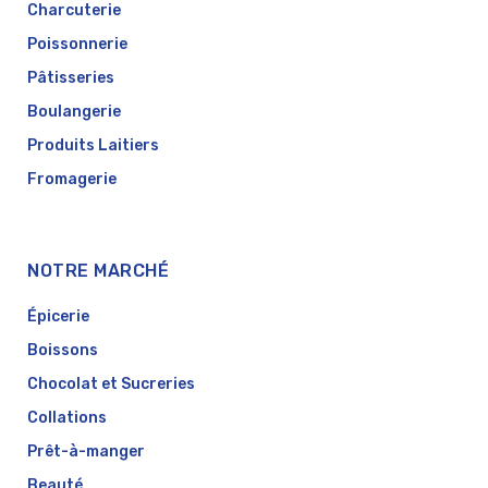
Charcuterie
Poissonnerie
Pâtisseries
Boulangerie
Produits Laitiers
Fromagerie
NOTRE MARCHÉ
Épicerie
Boissons
Chocolat et Sucreries
Collations
Prêt-à-manger
Beauté