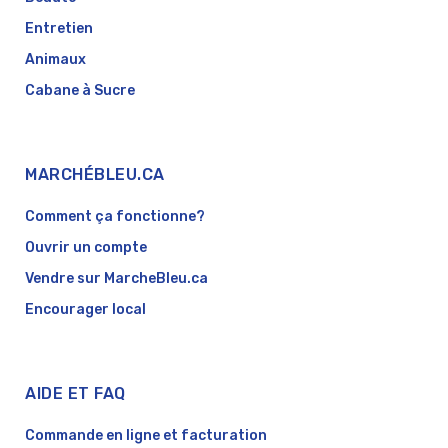
Entretien
Animaux
Cabane à Sucre
MARCHÉBLEU.CA
Comment ça fonctionne?
Ouvrir un compte
Vendre sur MarcheBleu.ca
Encourager local
AIDE ET FAQ
Commande en ligne et facturation