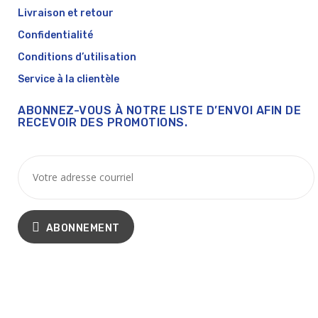
Livraison et retour
Confidentialité
Conditions d’utilisation
Service à la clientèle
ABONNEZ-VOUS À NOTRE LISTE D’ENVOI AFIN DE
RECEVOIR DES PROMOTIONS.
ABONNEMENT