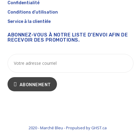
Confidentialité
Conditions d’utilisation
Service à la clientèle
ABONNEZ-VOUS À NOTRE LISTE D’ENVOI AFIN DE
RECEVOIR DES PROMOTIONS.
ABONNEMENT
2020 - Marché Bleu - Propulsed by GHST.ca