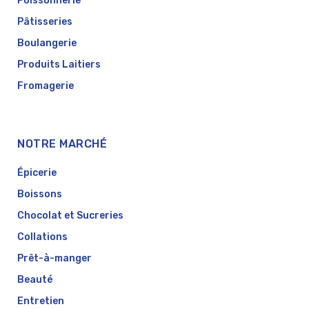
Poissonnerie
Pâtisseries
Boulangerie
Produits Laitiers
Fromagerie
NOTRE MARCHÉ
Épicerie
Boissons
Chocolat et Sucreries
Collations
Prêt-à-manger
Beauté
Entretien