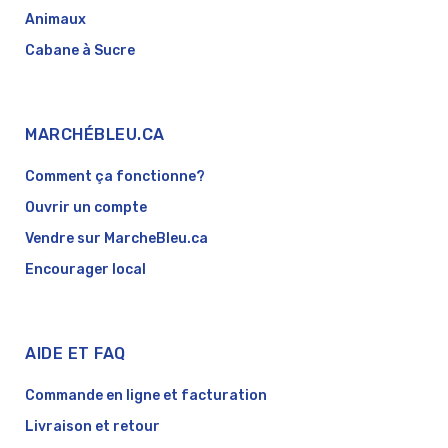
Animaux
Cabane à Sucre
MARCHÉBLEU.CA
Comment ça fonctionne?
Ouvrir un compte
Vendre sur MarcheBleu.ca
Encourager local
AIDE ET FAQ
Commande en ligne et facturation
Livraison et retour