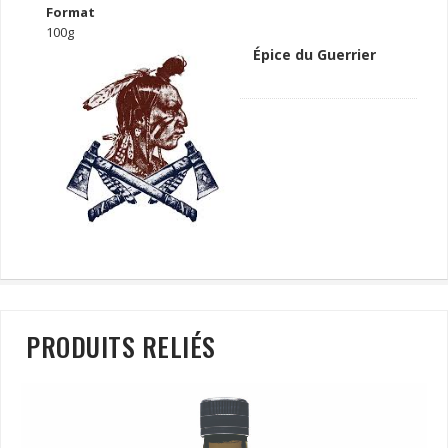
Format
100g
Épice du Guerrier
PRODUITS RELIÉS