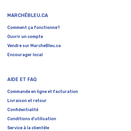
MARCHÉBLEU.CA
Comment ça fonctionne?
Ouvrir un compte
Vendre sur MarcheBleu.ca
Encourager local
AIDE ET FAQ
Commande en ligne et facturation
Livraison et retour
Confidentialité
Conditions d’utilisation
Service à la clientèle