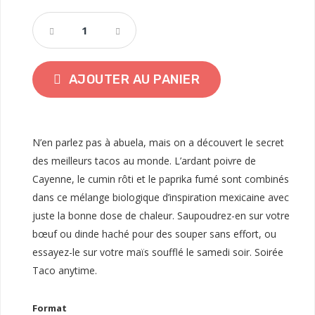
AJOUTER AU PANIER
N’en parlez pas à abuela, mais on a découvert le secret
des meilleurs tacos au monde. L’ardant poivre de
Cayenne, le cumin rôti et le paprika fumé sont combinés
dans ce mélange biologique d’inspiration mexicaine avec
juste la bonne dose de chaleur. Saupoudrez-en sur votre
bœuf ou dinde haché pour des souper sans effort, ou
essayez-le sur votre maïs soufflé le samedi soir. Soirée
Taco anytime.
Format