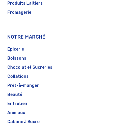
Produits Laitiers
Fromagerie
NOTRE MARCHÉ
Épicerie
Boissons
Chocolat et Sucreries
Collations
Prêt-à-manger
Beauté
Entretien
Animaux
Cabane à Sucre