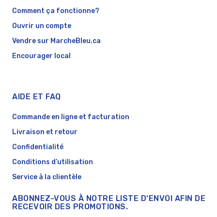
Comment ça fonctionne?
Ouvrir un compte
Vendre sur MarcheBleu.ca
Encourager local
AIDE ET FAQ
Commande en ligne et facturation
Livraison et retour
Confidentialité
Conditions d’utilisation
Service à la clientèle
ABONNEZ-VOUS À NOTRE LISTE D’ENVOI AFIN DE
RECEVOIR DES PROMOTIONS.