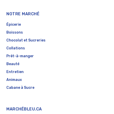
NOTRE MARCHÉ
Épicerie
Boissons
Chocolat et Sucreries
Collations
Prêt-à-manger
Beauté
Entretien
Animaux
Cabane à Sucre
MARCHÉBLEU.CA