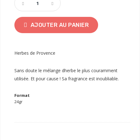
AJOUTER AU PANIER
Herbes de Provence
Sans doute le mélange dherbe le plus couramment
utilisée. Et pour cause ! Sa fragrance est inoubliable.
Format
24gr