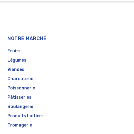
NOTRE MARCHÉ
Fruits
Légumes
Viandes
Charcuterie
Poissonnerie
Pâtisseries
Boulangerie
Produits Laitiers
Fromagerie