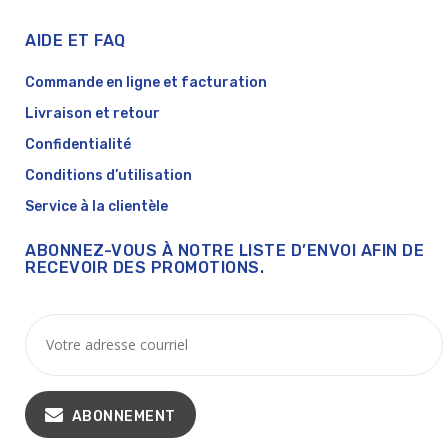
AIDE ET FAQ
Commande en ligne et facturation
Livraison et retour
Confidentialité
Conditions d’utilisation
Service à la clientèle
ABONNEZ-VOUS À NOTRE LISTE D’ENVOI AFIN DE
RECEVOIR DES PROMOTIONS.
ABONNEMENT