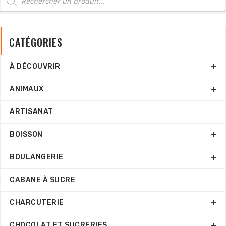
CATÉGORIES
À DÉCOUVRIR
ANIMAUX
ARTISANAT
BOISSON
BOULANGERIE
CABANE À SUCRE
CHARCUTERIE
CHOCOLAT ET SUCRERIES