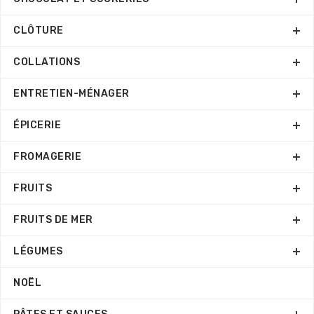
CLÔTURE
COLLATIONS
ENTRETIEN-MÉNAGER
ÉPICERIE
FROMAGERIE
FRUITS
FRUITS DE MER
LÉGUMES
NOËL