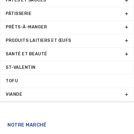
PÂTES ET SAUCES
PÂTISSERIE
PRÊTS-À-MANGER
PRODUITS LAITIERS ET ŒUFS
SANTÉ ET BEAUTÉ
ST-VALENTIN
TOFU
VIANDE
NOTRE MARCHÉ