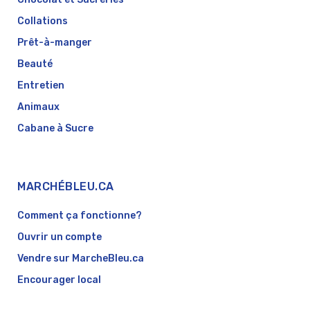
Collations
Prêt-à-manger
Beauté
Entretien
Animaux
Cabane à Sucre
MARCHÉBLEU.CA
Comment ça fonctionne?
Ouvrir un compte
Vendre sur MarcheBleu.ca
Encourager local