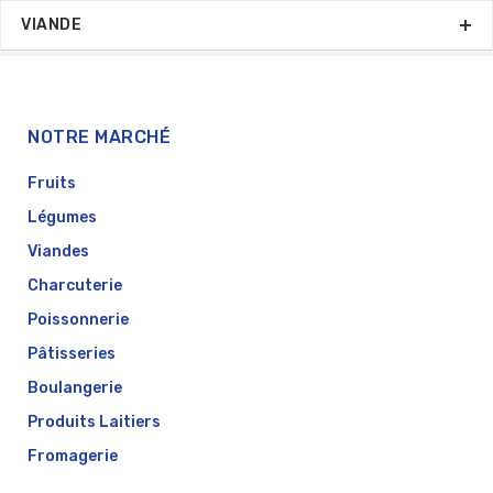
VIANDE
NOTRE MARCHÉ
Fruits
Légumes
Viandes
Charcuterie
Poissonnerie
Pâtisseries
Boulangerie
Produits Laitiers
Fromagerie