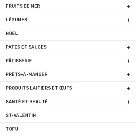
FRUITS DE MER
LÉGUMES
NOËL
PÂTES ET SAUCES
PÂTISSERIE
PRÊTS-À-MANGER
PRODUITS LAITIERS ET ŒUFS
SANTÉ ET BEAUTÉ
ST-VALENTIN
TOFU