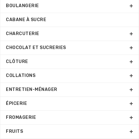
BOULANGERIE
CABANE À SUCRE
CHARCUTERIE
CHOCOLAT ET SUCRERIES
CLÔTURE
COLLATIONS
ENTRETIEN-MÉNAGER
ÉPICERIE
FROMAGERIE
FRUITS