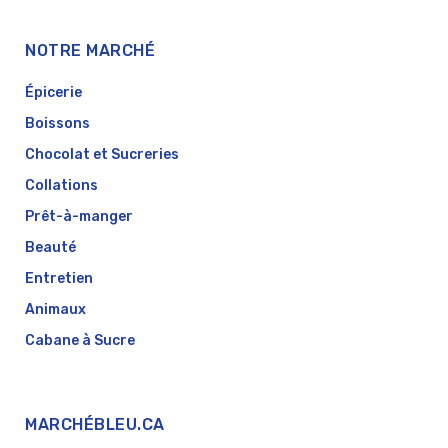
NOTRE MARCHÉ
Épicerie
Boissons
Chocolat et Sucreries
Collations
Prêt-à-manger
Beauté
Entretien
Animaux
Cabane à Sucre
MARCHÉBLEU.CA