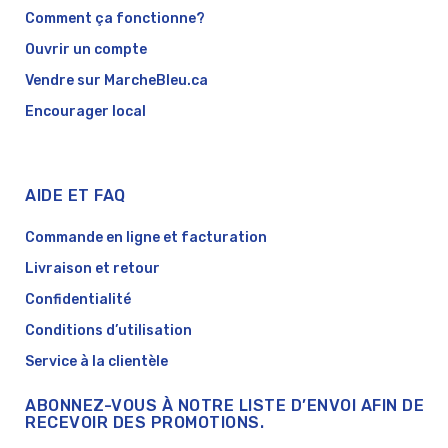
Comment ça fonctionne?
Ouvrir un compte
Vendre sur MarcheBleu.ca
Encourager local
AIDE ET FAQ
Commande en ligne et facturation
Livraison et retour
Confidentialité
Conditions d’utilisation
Service à la clientèle
ABONNEZ-VOUS À NOTRE LISTE D’ENVOI AFIN DE
RECEVOIR DES PROMOTIONS.