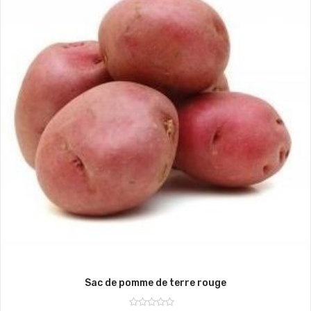
Sac de pomme de terre rouge