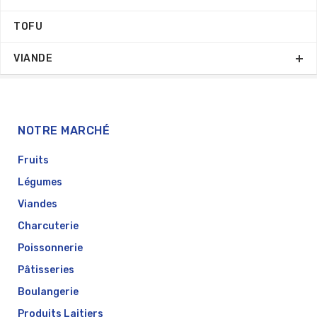
TOFU
VIANDE
NOTRE MARCHÉ
Fruits
Légumes
Viandes
Charcuterie
Poissonnerie
Pâtisseries
Boulangerie
Produits Laitiers