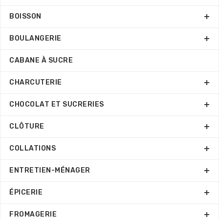
BOISSON
BOULANGERIE
CABANE À SUCRE
CHARCUTERIE
CHOCOLAT ET SUCRERIES
CLÔTURE
COLLATIONS
ENTRETIEN-MÉNAGER
ÉPICERIE
FROMAGERIE