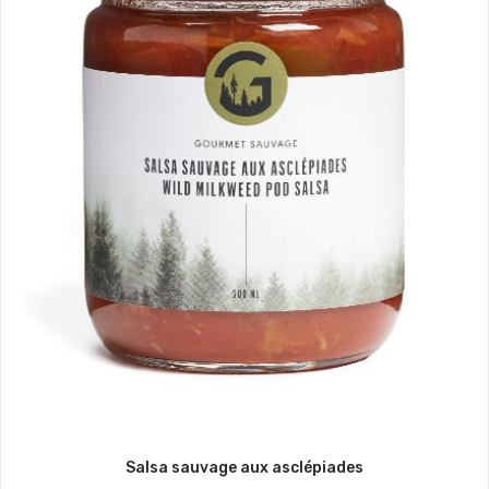
Salsa sauvage aux asclépiades