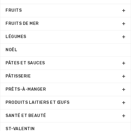
FRUITS
FRUITS DE MER
LÉGUMES
NOËL
PÂTES ET SAUCES
PÂTISSERIE
PRÊTS-À-MANGER
PRODUITS LAITIERS ET ŒUFS
SANTÉ ET BEAUTÉ
ST-VALENTIN