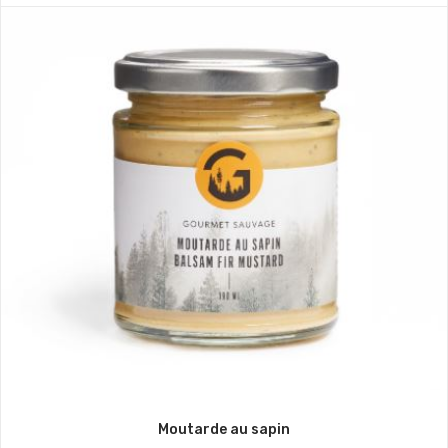
Moutarde au sapin