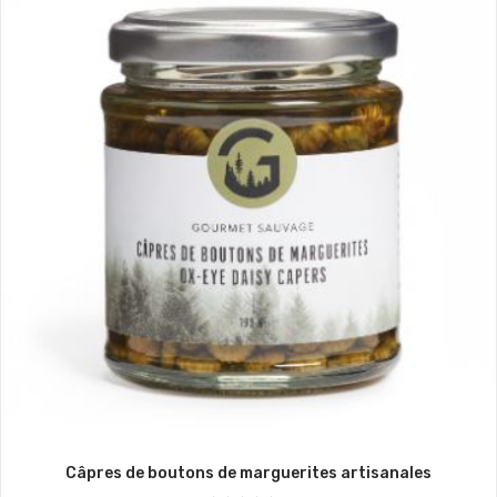
Câpres de boutons de marguerites artisanales