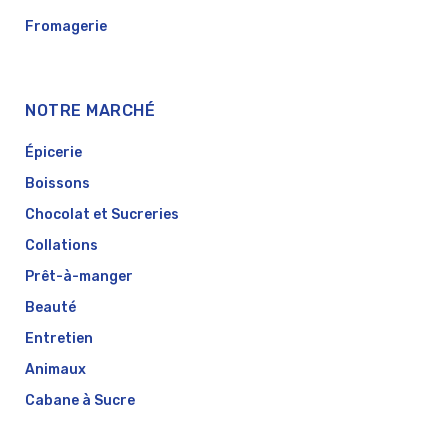
Fromagerie
NOTRE MARCHÉ
Épicerie
Boissons
Chocolat et Sucreries
Collations
Prêt-à-manger
Beauté
Entretien
Animaux
Cabane à Sucre