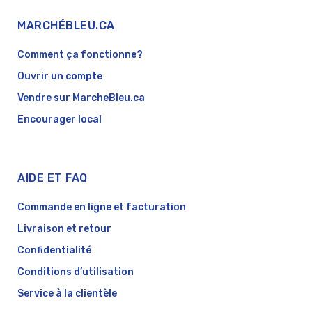
MARCHÉBLEU.CA
Comment ça fonctionne?
Ouvrir un compte
Vendre sur MarcheBleu.ca
Encourager local
AIDE ET FAQ
Commande en ligne et facturation
Livraison et retour
Confidentialité
Conditions d’utilisation
Service à la clientèle