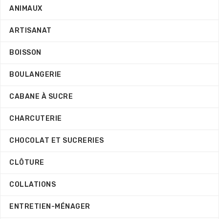
ANIMAUX
ARTISANAT
BOISSON
BOULANGERIE
CABANE À SUCRE
CHARCUTERIE
CHOCOLAT ET SUCRERIES
CLÔTURE
COLLATIONS
ENTRETIEN-MÉNAGER