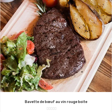
Bavette de bœuf au vin rouge boite