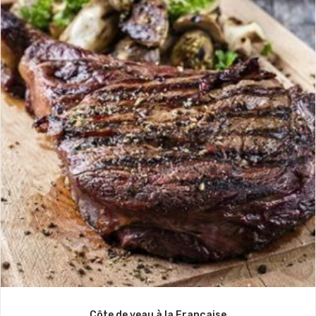
Côte de veau à la Française