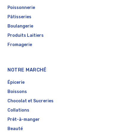
Poissonnerie
Pâtisseries
Boulangerie
Produits Laitiers
Fromagerie
NOTRE MARCHÉ
Épicerie
Boissons
Chocolat et Sucreries
Collations
Prêt-à-manger
Beauté