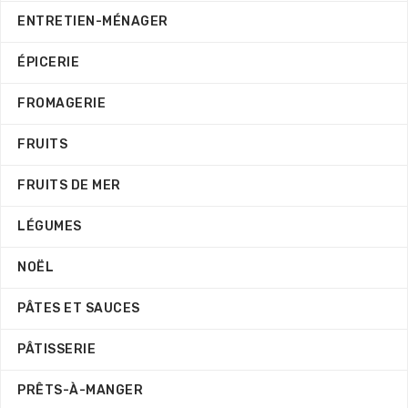
ENTRETIEN-MÉNAGER
ÉPICERIE
FROMAGERIE
FRUITS
FRUITS DE MER
LÉGUMES
NOËL
PÂTES ET SAUCES
PÂTISSERIE
PRÊTS-À-MANGER