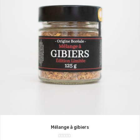
Mélange à gibiers