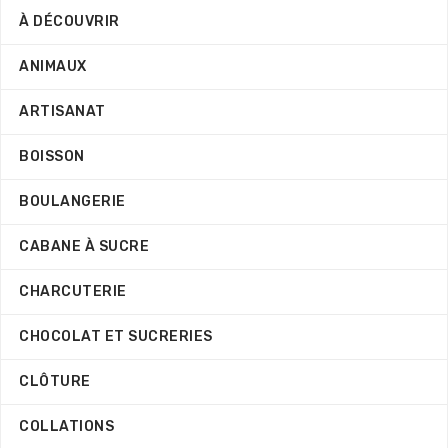
À DÉCOUVRIR
ANIMAUX
ARTISANAT
BOISSON
BOULANGERIE
CABANE À SUCRE
CHARCUTERIE
CHOCOLAT ET SUCRERIES
CLÔTURE
COLLATIONS