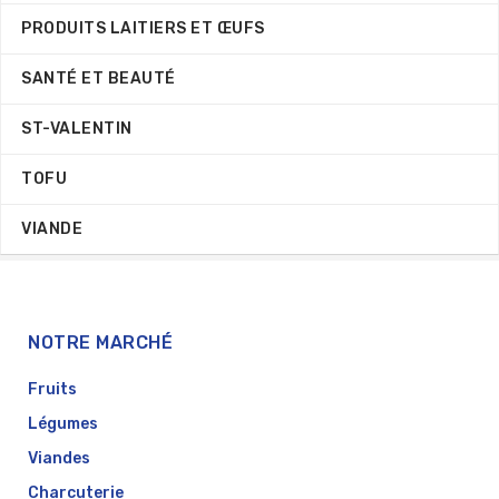
PRODUITS LAITIERS ET ŒUFS
SANTÉ ET BEAUTÉ
ST-VALENTIN
TOFU
VIANDE
NOTRE MARCHÉ
Fruits
Légumes
Viandes
Charcuterie