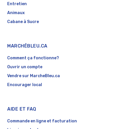
Entretien
Animaux
Cabane à Sucre
MARCHÉBLEU.CA
Comment ça fonctionne?
Ouvrir un compte
Vendre sur MarcheBleu.ca
Encourager local
AIDE ET FAQ
Commande en ligne et facturation