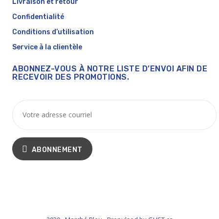
Livraison et retour
Confidentialité
Conditions d’utilisation
Service à la clientèle
ABONNEZ-VOUS À NOTRE LISTE D’ENVOI AFIN DE
RECEVOIR DES PROMOTIONS.
ABONNEMENT